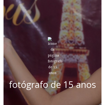
fotógrafo de 15 anos