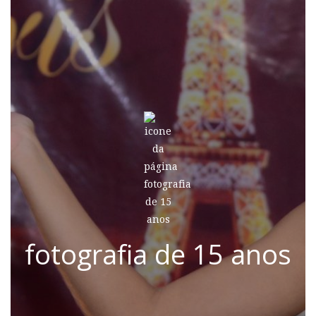
fotografia de 15 anos