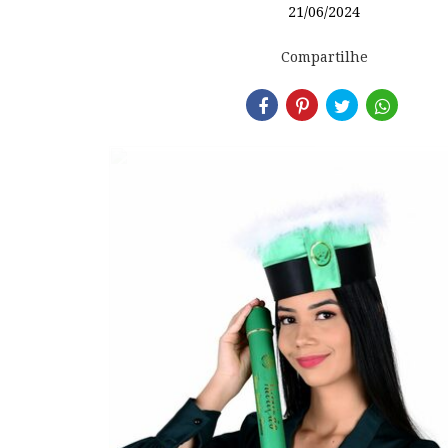
21/06/2024
Compartilhe