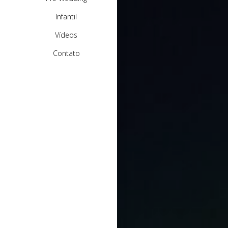
Infantil
Vídeos
Contato