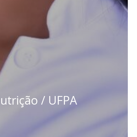
Nutrição / UFPA