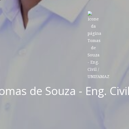
omas de Souza - Eng. Civ