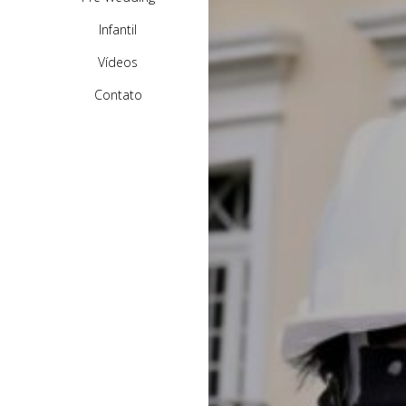
Infantil
Vídeos
Contato