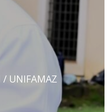
il / UNIFAMAZ