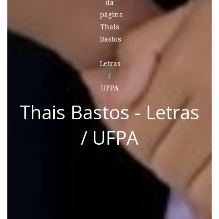
Thais Bastos - Letras
/ UFPA