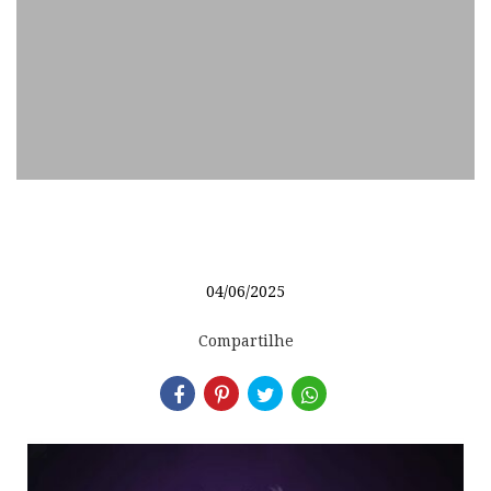
04/06/2025
Compartilhe