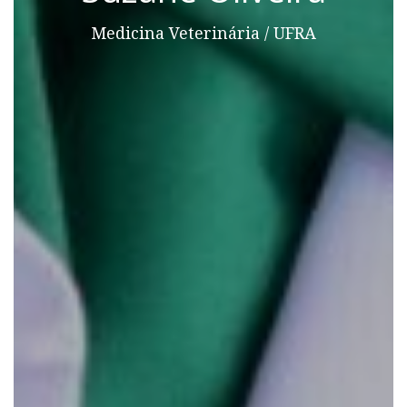
Medicina Veterinária / UFRA