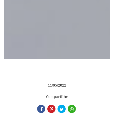
11/05/2022
Compartilhe