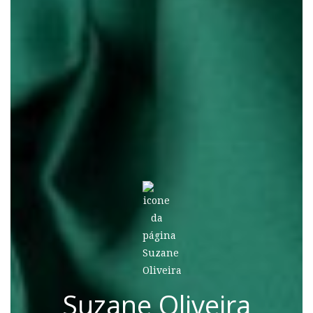
Suzane Oliveira