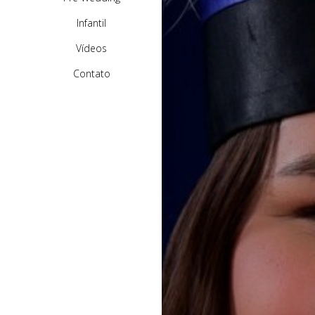
Infantil
Vídeos
Contato