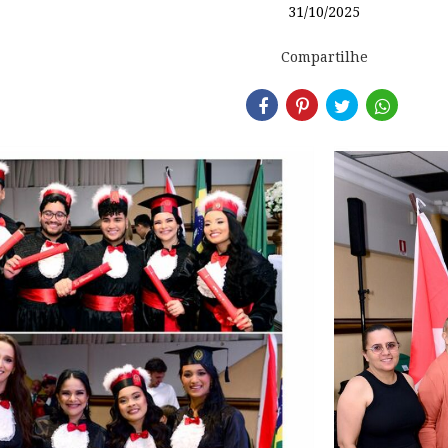
31/10/2025
Compartilhe