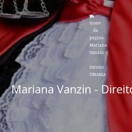
Mariana Vanzin - Dire