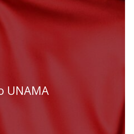
ito UNAMA