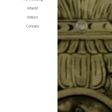
Infantil
Vídeos
Contato