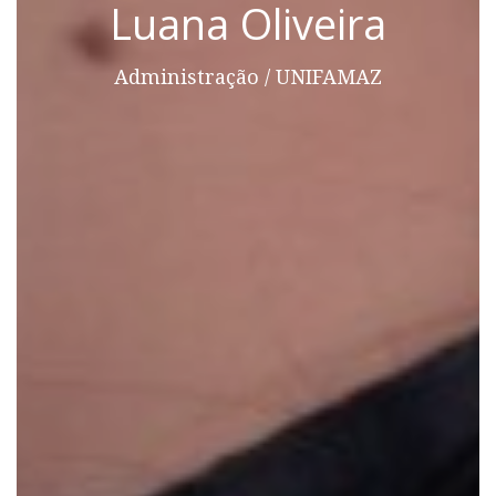
Luana Oliveira
Administração / UNIFAMAZ