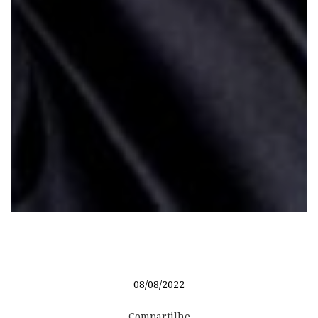
08/08/2022
Compartilhe