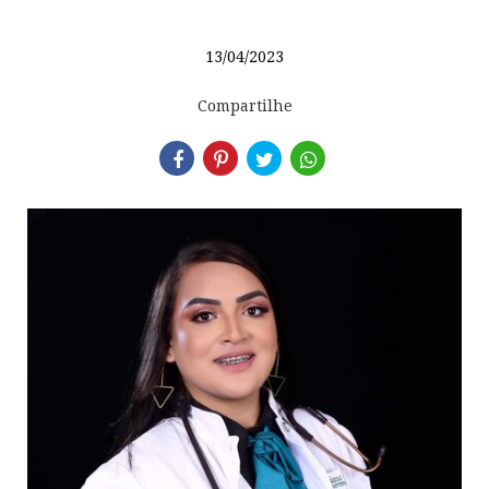
13/04/2023
Compartilhe