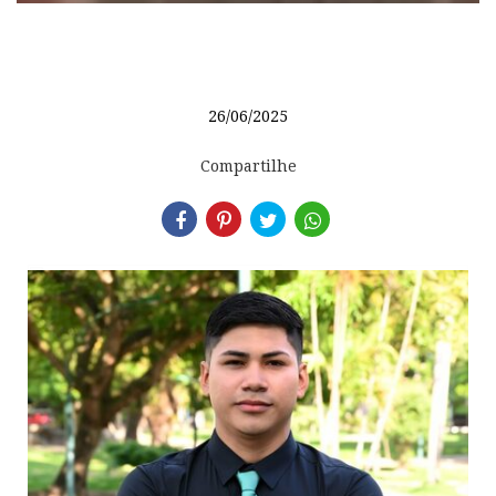
26/06/2025
Compartilhe