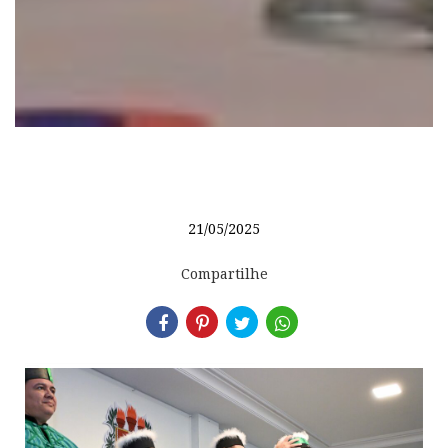
21/05/2025
Compartilhe