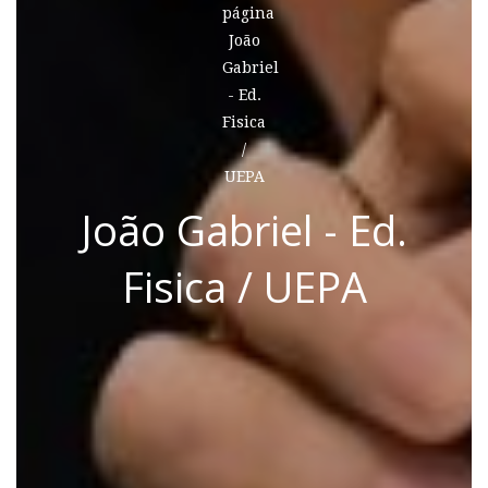
João Gabriel - Ed.
Fisica / UEPA