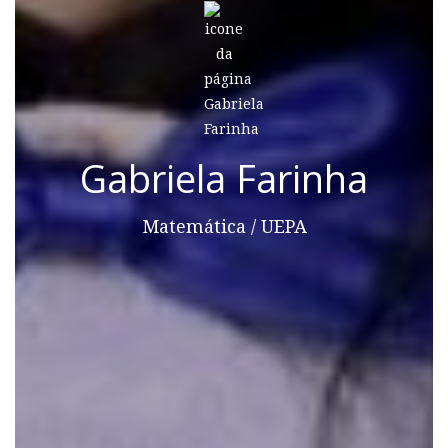
Gabriela Farinha
Matemática / UEPA