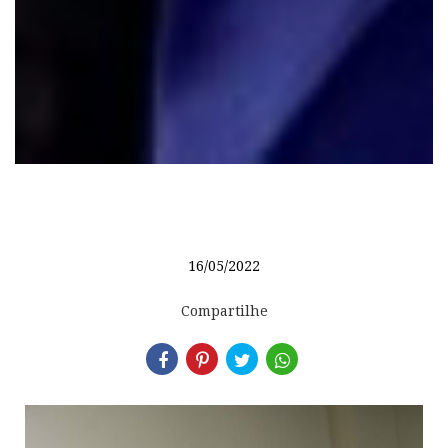
16/05/2022
Compartilhe