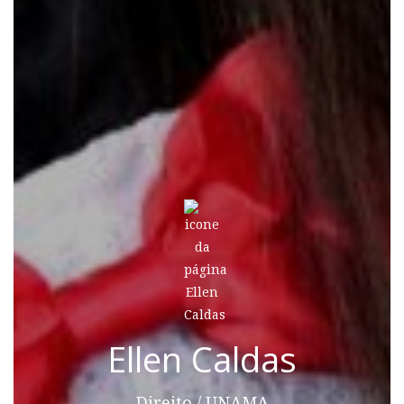
Ellen Caldas
Direito / UNAMA