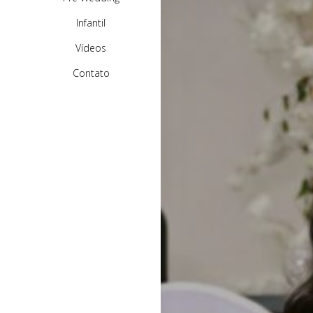
Infantil
Vídeos
Contato