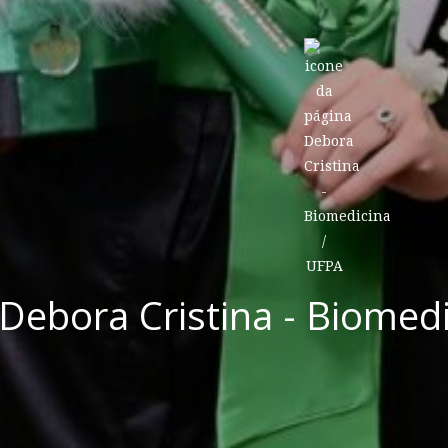
Debora Cristina - Biomed