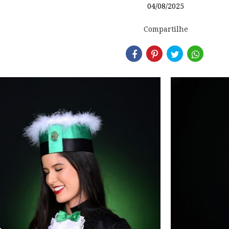
04/08/2025
Compartilhe