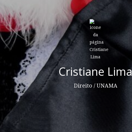
Cristiane Lim
Direito / UNAMA