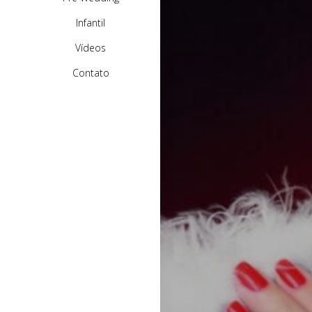
Infantil
Vídeos
Contato