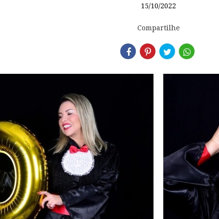
15/10/2022
Compartilhe