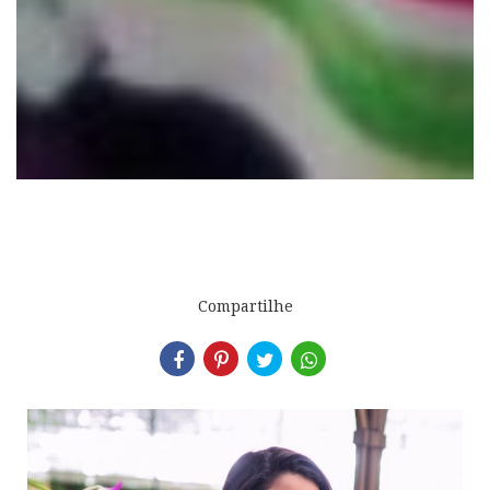
Compartilhe