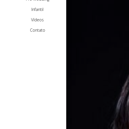
Infantil
Vídeos
Contato