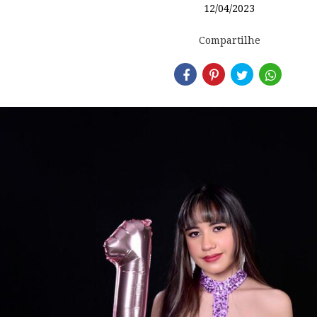
12/04/2023
Compartilhe